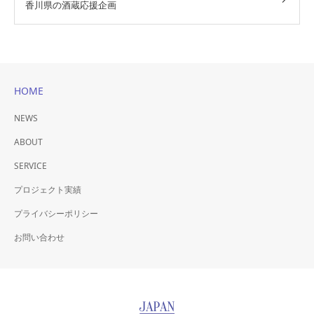
香川県の酒蔵応援企画
HOME
NEWS
ABOUT
SERVICE
プロジェクト実績
プライバシーポリシー
お問い合わせ