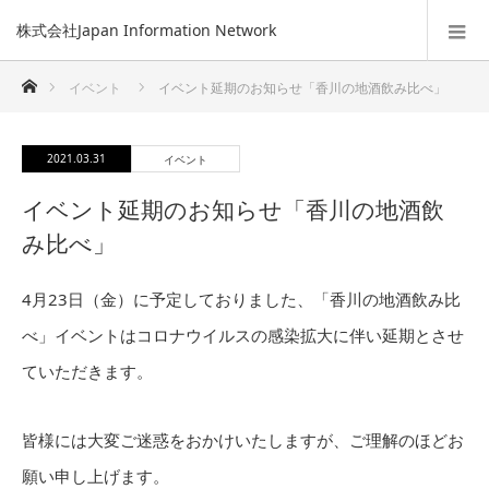
株式会社Japan Information Network
ホーム
イベント
イベント延期のお知らせ「香川の地酒飲み比べ」
2021.03.31
イベント
イベント延期のお知らせ「香川の地酒飲
み比べ」
4月23日（金）に予定しておりました、「香川の地酒飲み比
べ」イベントはコロナウイルスの感染拡大に伴い延期とさせ
ていただきます。
皆様には大変ご迷惑をおかけいたしますが、ご理解のほどお
願い申し上げます。