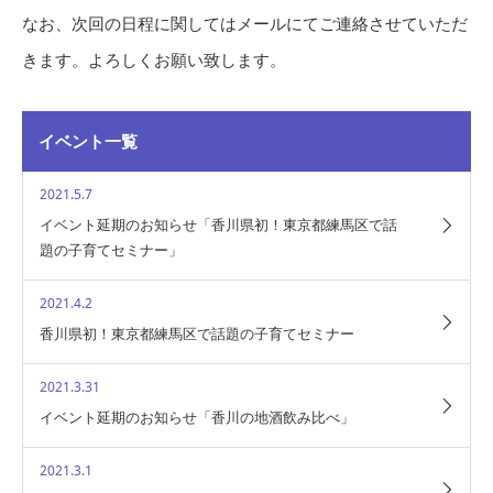
なお、次回の日程に関してはメールにてご連絡させていただ
きます。よろしくお願い致します。
イベント一覧
2021.5.7
イベント延期のお知らせ「香川県初！東京都練馬区で話
題の子育てセミナー」
2021.4.2
香川県初！東京都練馬区で話題の子育てセミナー
2021.3.31
イベント延期のお知らせ「香川の地酒飲み比べ」
2021.3.1