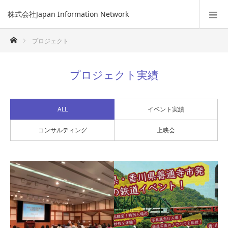
株式会社Japan Information Network
ホーム
プロジェクト
プロジェクト実績
ALL
イベント実績
コンサルティング
上映会