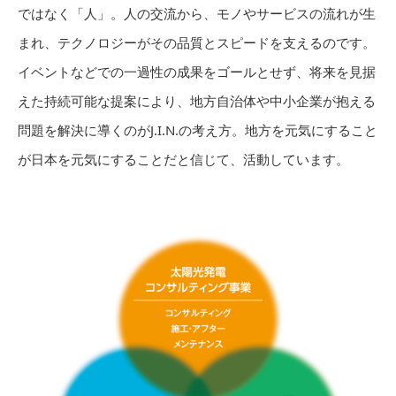
ではなく「人」。人の交流から、モノやサービスの流れが生
まれ、テクノロジーがその品質とスピードを支えるのです。
イベントなどでの一過性の成果をゴールとせず、将来を見据
えた持続可能な提案により、地方自治体や中小企業が抱える
問題を解決に導くのがJ.I.N.の考え方。地方を元気にすること
が日本を元気にすることだと信じて、活動しています。