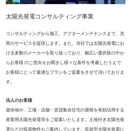
太陽光発電コンサルティング事業
コンサルティングから施工、アフターメンテナンスまで、充
実のサービスを提供します。また、当社では太陽光発電にお
ける多数のメーカーを取り扱っており、幅広い選択肢の中か
らお客様 のご意向をお聞きし様々な条件を考慮したうえで
お客様にとって最適なプランをご提案をさせて頂いておりま
す。
法人のお客様
遊休地や、工場・店舗・賃貸集合住宅の屋根を有効活用する
産業用太陽光発電等をご提案いたします。土地付き太陽光発
電などの投資物件もご案内しています。収益型太陽光発電に