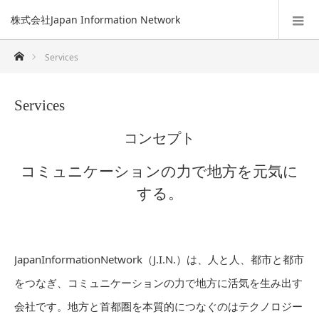
株式会社Japan Information Network
ホーム
Services
Services
コンセプト
コミュニケーションの力で地方を元気に
する。
JapanInformationNetwork（J.I.N.）は、人と人、都市と都市
をつなぎ、コミュニケーションの力で地方に活気を生み出す
会社です。地方と首都圏を本質的につなぐのはテクノロジー