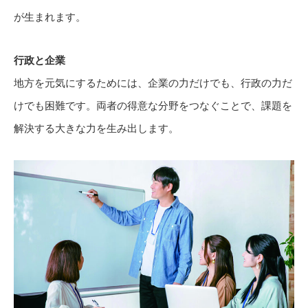
が生まれます。
行政と企業
地方を元気にするためには、企業の力だけでも、行政の力だ
けでも困難です。両者の得意な分野をつなぐことで、課題を
解決する大きな力を生み出します。