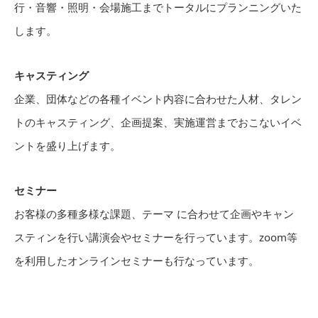
行・音響・照明・会場施工までトータルにプランニングいた
します。
キャスティング
企業、団体などの各種イベント内容に合わせた人材、タレン
トのキャスティング、企画提案、実施運営までおこないイベ
ントを盛り上げます。
セミナー
お客様の多種多様な課題、テーマ に合わせて企画やキャン
スティンを行い講演会やセミナーを行っています。zoom等
を利用したオンラインセミナーも行なっています。