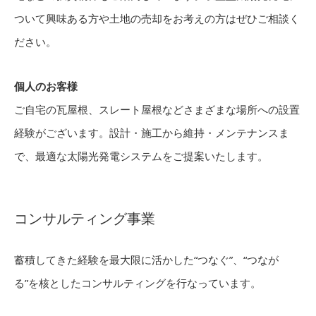
ついて興味ある方や土地の売却をお考えの方はぜひご相談く
ださい。
個人のお客様
ご自宅の瓦屋根、スレート屋根などさまざまな場所への設置
経験がございます。設計・施工から維持・メンテナンスま
で、最適な太陽光発電システムをご提案いたします。
コンサルティング事業
蓄積してきた経験を最大限に活かした“つなぐ”、“つなが
る”を核としたコンサルティングを行なっています。