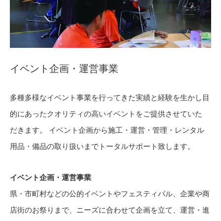
イベント企画・運営事業
多種多様なイベント事業を行ってきた実績と経験を生かし目
的にあったクオリティの高いイベントをご提供させていた
だきます。 イベント企画から施工・運営・管理・レンタル
用品・備品の取り扱いまでトータルサポート致します。
イベント企画・運営事業
県・市町村などの公的イベントやフェスティバル、企業や商
店街のお祭りまで、ニーズに合わせて企画を立て、運営・進