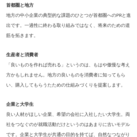
首都圏と地方
地方の中小企業の典型的な課題のひとつが首都圏へのPRと進
出です。一過性に終わる取り組みではなく、将来のための道
筋を拓きます。
生産者と消費者
「良いものを作れば売れる」というのは、もはや傲慢な考え
方かもしれません。地方の良いものを消費者に知ってもら
い、購入してもらうたための仕組みづくりを提案します。
企業と大学生
良い人材がほしい企業、希望の会社に入社したい大学生。両
社をつなぐのが就職活動だけというのはあまりに古いモデル
です。企業と大学生が共通の目的を持てば、自然なつながり