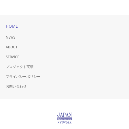
HOME
NEWS
ABOUT
SERVICE
プロジェクト実績
プライバシーポリシー
お問い合わせ