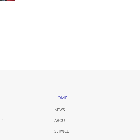
HOME
NEWS
ット
ABOUT
SERVICE