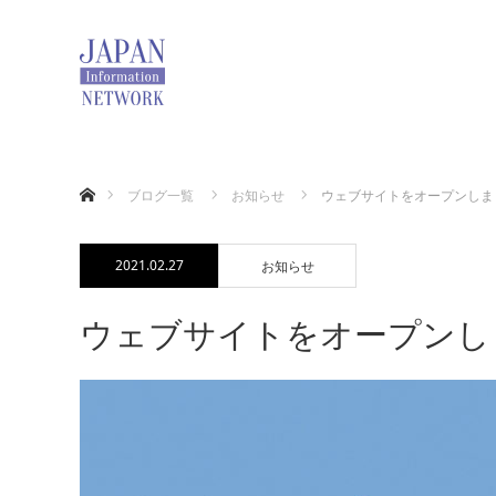
ホーム
ブログ一覧
お知らせ
ウェブサイトをオープンしま
2021.02.27
お知らせ
ウェブサイトをオープンし