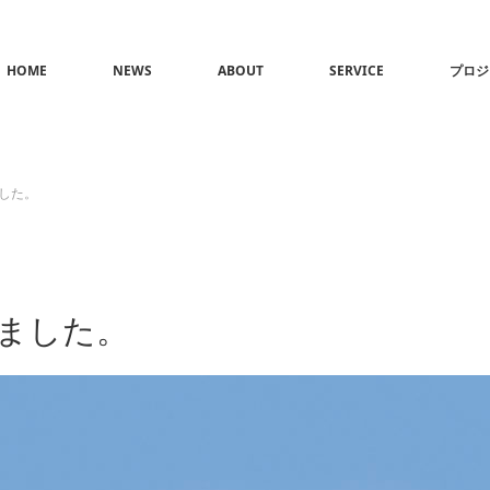
HOME
NEWS
ABOUT
SERVICE
プロジ
した。
ました。