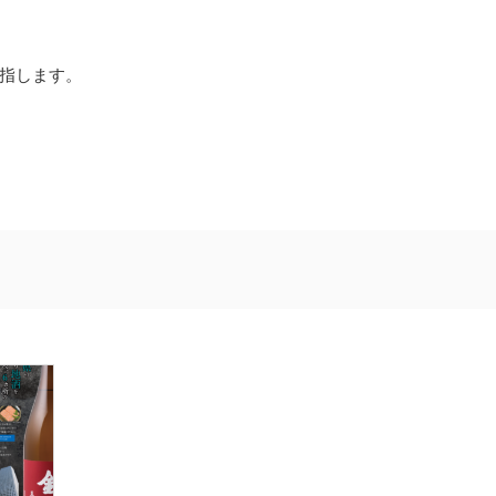
指します。