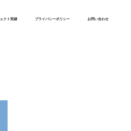
ェクト実績
プライバシーポリシー
お問い合わせ