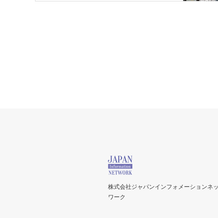
株式会社ジャパンインフォメーションネ
ワーク